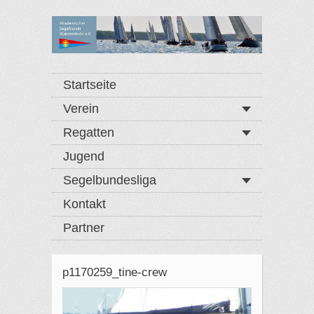
Startseite
Verein
Regatten
Jugend
Segelbundesliga
Kontakt
Partner
p1170259_tine-crew