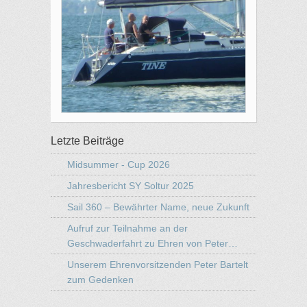
Letzte Beiträge
Midsummer - Cup 2026
Jahresbericht SY Soltur 2025
Sail 360 – Bewährter Name, neue Zukunft
Aufruf zur Teilnahme an der
Geschwaderfahrt zu Ehren von Peter…
Unserem Ehrenvorsitzenden Peter Bartelt
zum Gedenken