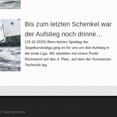
Bis zum letzten Schenkel war
der Aufstieg noch drinne…
(19.10.2020)
Beim letzten Spieltag der
Segelbundesliga ging es für uns um den Aufstieg in
die erste Liga. Wir starteten mit einem Punkt
Rückstand auf den 4. Platz, auf dem der Konstanzer
Yachtclub lag.
ein Warnemünde