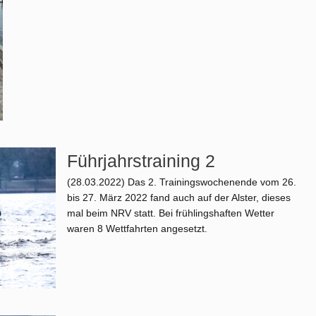
Führjahrstraining 2
(28.03.2022)
Das 2. Trainingswochenende vom 26.
bis 27. März 2022 fand auch auf der Alster, dieses
mal beim NRV statt. Bei frühlingshaften Wetter
waren 8 Wettfahrten angesetzt.