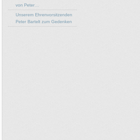
von Peter…
Unserem Ehrenvorsitzenden
Peter Bartelt zum Gedenken