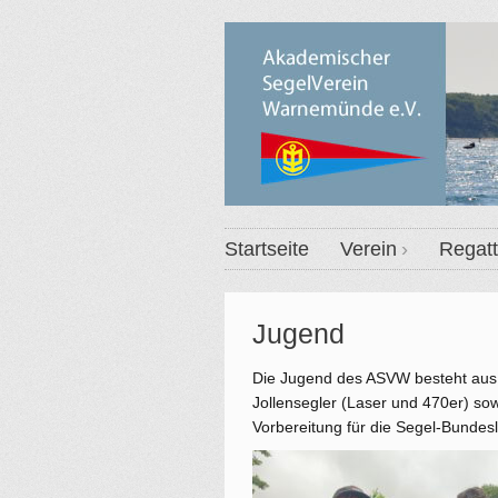
Startseite
Verein
Regat
Jugend
Die Jugend des ASVW besteht aus 
Jollensegler (Laser und 470er) sow
Vorbereitung für die Segel-Bundesl