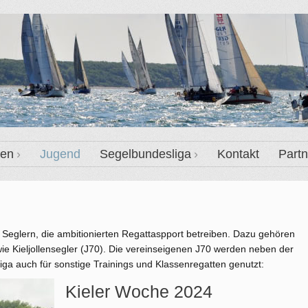
ten
Jugend
Segelbundesliga
Kontakt
Partn
Seglern, die ambitionierten Regattaspport betreiben. Dazu gehören
ie Kieljollensegler (J70). Die vereinseigenen J70 werden neben der
iga auch für sonstige Trainings und Klassenregatten genutzt:
Kieler Woche 2024