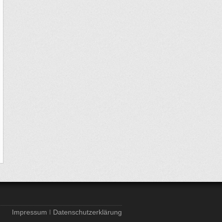
Impressum
I
Datenschutzerklärung