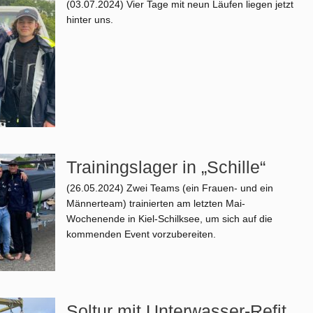
(03.07.2024)
Vier Tage mit neun Läufen liegen jetzt
hinter uns.
Trainingslager in „Schille“
(26.05.2024)
Zwei Teams (ein Frauen- und ein
Männerteam) trainierten am letzten Mai-
Wochenende in Kiel-Schilksee, um sich auf die
kommenden Event vorzubereiten.
Soltur mit Unterwasser-Refit