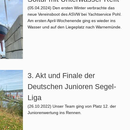
(05.04.2024)
Den ersten Winter verbrachte das
neue Vereinsboot des ASVW bei Yachtservice Pohl.
Am ersten April-Wochenende ging es wieder ins
Wasser und auf den Liegeplatz nach Warnemünde.
3. Akt und Finale der
Deutschen Junioren Segel-
Liga
(26.10.2022)
Unser Team ging von Platz 12. der
Juniorenwertung ins Rennen.