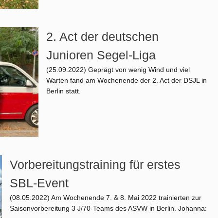
2. Act der deutschen
Junioren Segel-Liga
(25.09.2022)
Geprägt von wenig Wind und viel
Warten fand am Wochenende der 2. Act der DSJL in
Berlin statt.
Vorbereitungstraining für erstes
SBL-Event
(08.05.2022)
Am Wochenende 7. & 8. Mai 2022 trainierten zur
Saisonvorbereitung 3 J/70-Teams des ASVW in Berlin. Johanna: