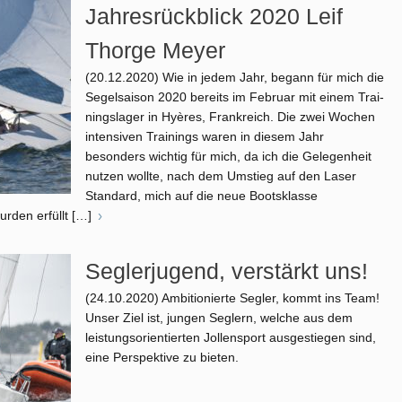
Jahresrückblick 2020 Leif
Thorge Meyer
(20.12.2020)
Wie in jedem Jahr, begann für mich die
Segelsaison 2020 bereits im Februar mit einem Trai­
ningslager in Hyères, Frankreich. Die zwei Wochen
intensiven Trainings waren in diesem Jahr
besonders wichtig für mich, da ich die Gelegenheit
nutzen wollte, nach dem Umstieg auf den Laser
Standard, mich auf die neue Bootsklasse
urden erfüllt
[…]
Seglerjugend, verstärkt uns!
(24.10.2020)
Ambitionierte Segler, kommt ins Team!
Unser Ziel ist, jungen Seglern, welche aus dem
leistungsorientierten Jollensport ausgestiegen sind,
eine Perspektive zu bieten.