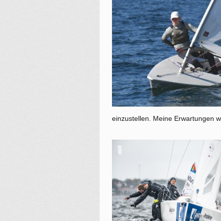
einzustellen. Meine Erwartungen w