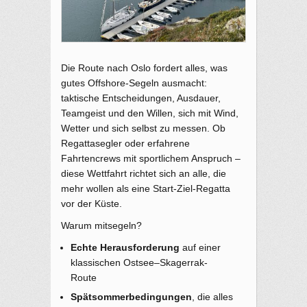
Die Route nach Oslo fordert alles, was
gutes Offshore-Segeln ausmacht:
taktische Entscheidungen, Ausdauer,
Teamgeist und den Willen, sich mit Wind,
Wetter und sich selbst zu messen. Ob
Regattasegler oder erfahrene
Fahrtencrews mit sportlichem Anspruch –
diese Wettfahrt richtet sich an alle, die
mehr wollen als eine Start-Ziel-Regatta
vor der Küste.
Warum mitsegeln?
Echte Herausforderung
auf einer
klassischen Ostsee–Skagerrak-
Route
Spätsommerbedingungen
, die alles