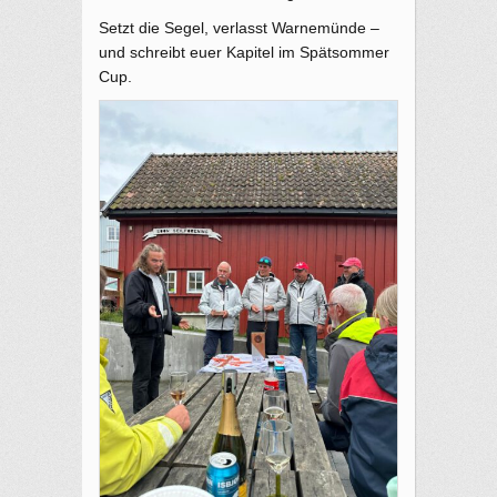
Setzt die Segel, verlasst Warnemünde –
und schreibt euer Kapitel im Spätsommer
Cup.