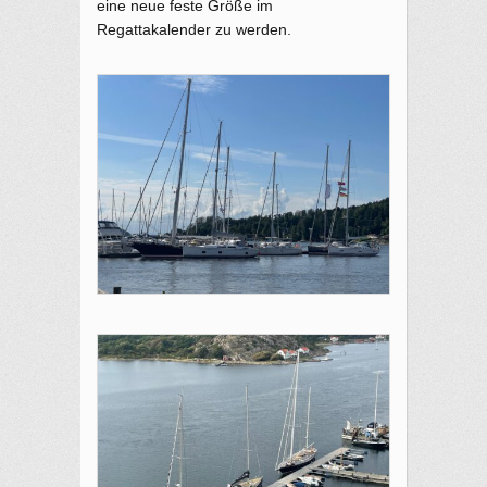
eine neue feste Größe im
Regattakalender zu werden.