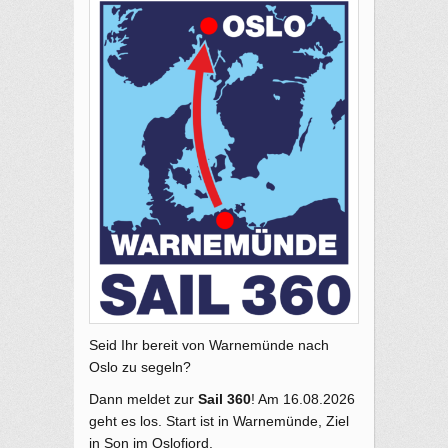
Seid Ihr bereit von Warnemünde nach
Oslo zu segeln?
Dann meldet zur
Sail 360
! Am 16.08.2026
geht es los. Start ist in Warnemünde, Ziel
in Son im Oslofjord.