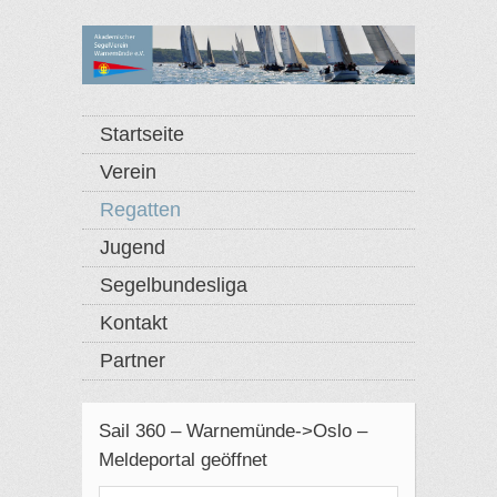
Startseite
Verein
Regatten
Jugend
Segelbundesliga
Kontakt
Partner
Sail 360 – Warnemünde->Oslo –
Meldeportal geöffnet