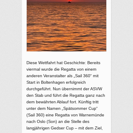
Diese Wettfahrt hat Geschichte: Bereits
viermal wurde die Regatta von einem
anderen Veranstalter als „Sail 360“ mit
Start in Boltenhagen erfolgreich
durchgeführt. Nun übernimmt der ASVW
den Stab und führt die Regatta ganz nach
dem bewährten Ablauf fort. Künftig tritt
unter dem Namen „Spätsommer Cup“
(Sail 360) eine Regatta von Warnemünde
nach Oslo (Son) an die Stelle des
langjährigen Gedser Cup – mit dem Ziel,