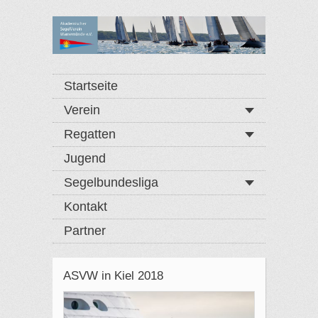
Startseite
Verein
Regatten
Jugend
Segelbundesliga
Kontakt
Partner
ASVW in Kiel 2018