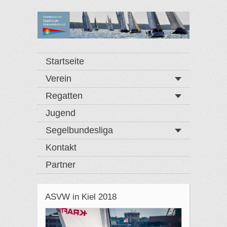
Startseite
Verein
Regatten
Jugend
Segelbundesliga
Kontakt
Partner
ASVW in Kiel 2018