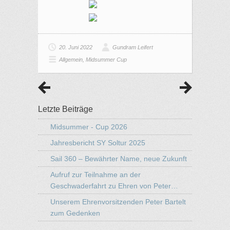
20. Juni 2022
Gundram Leifert
Allgemein
,
Midsummer Cup
Letzte Beiträge
Midsummer - Cup 2026
Jahresbericht SY Soltur 2025
Sail 360 – Bewährter Name, neue Zukunft
Aufruf zur Teilnahme an der
Geschwaderfahrt zu Ehren von Peter…
Unserem Ehrenvorsitzenden Peter Bartelt
zum Gedenken