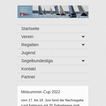
Startseite
Verein
Regatten
Jugend
Segelbundesliga
Kontakt
Partner
Midsummer-Cup 2022
vom 17. bis 18. Juni fand die Nachregatta
rund Fehmarn mit 20 Teilnehmern statt.