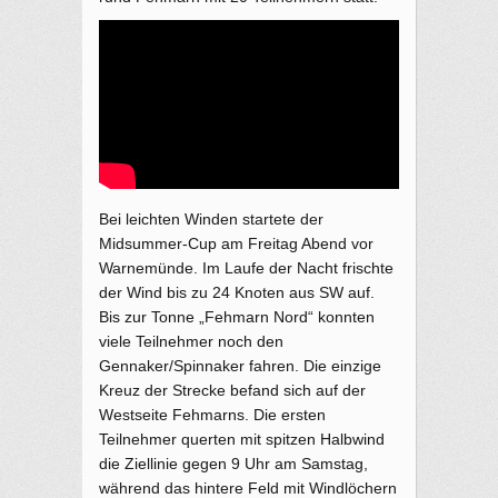
Bei leichten Winden startete der
Midsummer-Cup am Freitag Abend vor
Warnemünde. Im Laufe der Nacht frischte
der Wind bis zu 24 Knoten aus SW auf.
Bis zur Tonne „Fehmarn Nord“ konnten
viele Teilnehmer noch den
Gennaker/Spinnaker fahren. Die einzige
Kreuz der Strecke befand sich auf der
Westseite Fehmarns. Die ersten
Teilnehmer querten mit spitzen Halbwind
die Ziellinie gegen 9 Uhr am Samstag,
während das hintere Feld mit Windlöchern