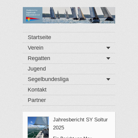
Startseite
Verein
Regatten
Jugend
Segelbundesliga
Kontakt
Partner
Jahresbericht SY Soltur
2025