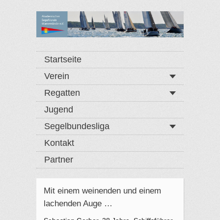
Startseite
Verein
Regatten
Jugend
Segelbundesliga
Kontakt
Partner
Mit einem weinenden und einem
lachenden Auge …