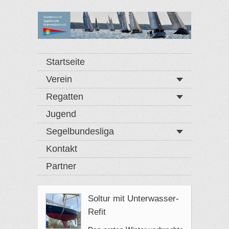
Startseite
Verein
Regatten
Jugend
Segelbundesliga
Kontakt
Partner
Soltur mit Unterwasser-
Refit