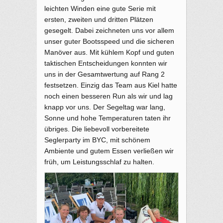
leichten Winden eine gute Serie mit
ersten, zweiten und dritten Plätzen
gesegelt. Dabei zeichneten uns vor allem
unser guter Bootsspeed und die sicheren
Manöver aus. Mit kühlem Kopf und guten
taktischen Entscheidungen konnten wir
uns in der Gesamtwertung auf Rang 2
festsetzen. Einzig das Team aus Kiel hatte
noch einen besseren Run als wir und lag
knapp vor uns. Der Segeltag war lang,
Sonne und hohe Temperaturen taten ihr
übriges. Die liebevoll vorbereitete
Seglerparty im BYC, mit schönem
Ambiente und gutem Essen verließen wir
früh, um Leistungsschlaf zu halten.