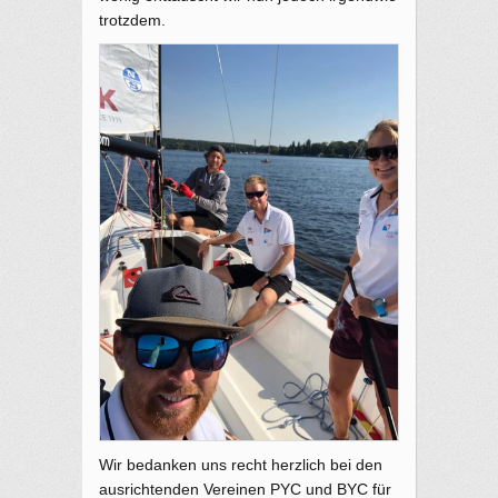
trotzdem.
Wir bedanken uns recht herzlich bei den
ausrichtenden Vereinen PYC und BYC für