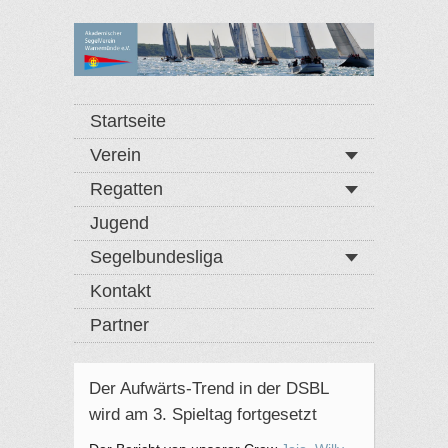
Startseite
Verein
Regatten
Jugend
Segelbundesliga
Kontakt
Partner
Der Aufwärts-Trend in der DSBL
wird am 3. Spieltag fortgesetzt