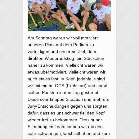
Am Sonntag waren wir voll motiviert
unseren Platz auf dem Podium zu
verteidigen und unserem Ziel, dem
direkten Wiederaufstieg, ein Stückchen
näher zu kommen. Vielleicht waren wir
etwas übermotiviert, vielleicht waren wir
auch etwas fest im Kopf, jedenfalls sind
wir mit einem OCS (Frühstart) und somit
sieben Punkten in den Tag gestartet.
Diese sehr knappe Situation und mehrere
Jury-Entscheidungen gegen uns sorgten
dafür, dass es uns schwer fiel den Kopf
wieder frei zu bekommen. Trotz super
Stimmung im Team kamen wir mit den
sehr schwierigen, wechselhaften und zum