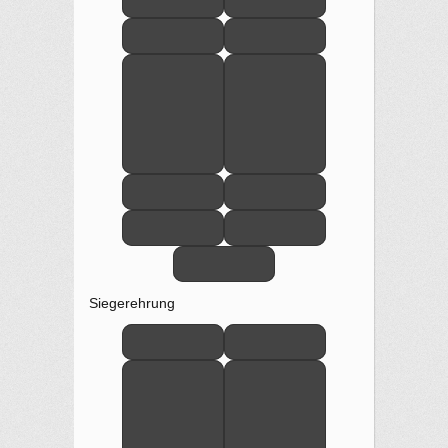
Siegerehrung