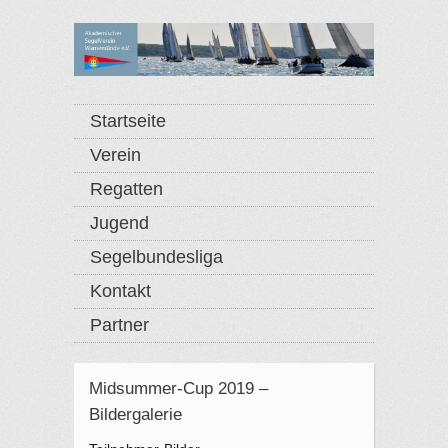
Startseite
Verein
Regatten
Jugend
Segelbundesliga
Kontakt
Partner
Midsummer-Cup 2019 –
Bildergalerie