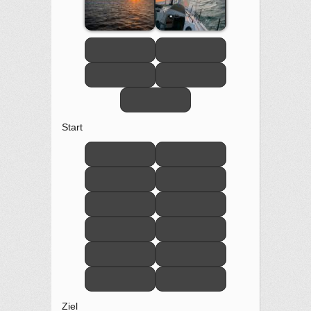
Start
Ziel