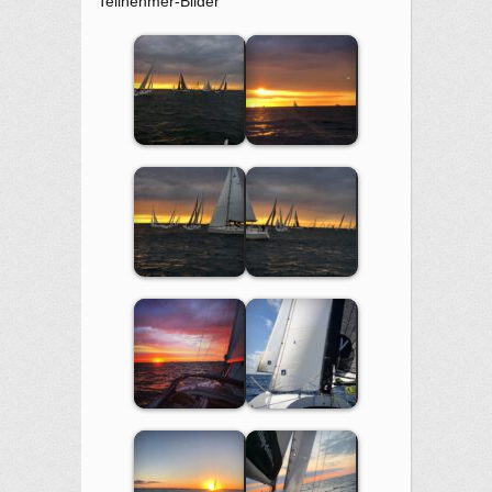
Teilnehmer-Bilder