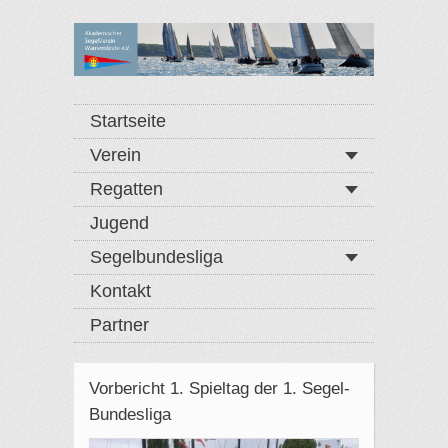
Startseite
Verein
Regatten
Jugend
Segelbundesliga
Kontakt
Partner
Vorbericht 1. Spieltag der 1. Segel-
Bundesliga