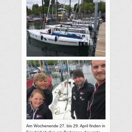
Am Wochenende 27. bis 29. April finden in