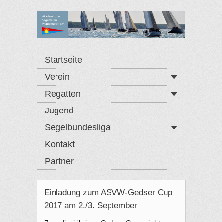
Startseite
Verein
Regatten
Jugend
Segelbundesliga
Kontakt
Partner
Einladung zum ASVW-Gedser Cup
2017 am 2./3. September