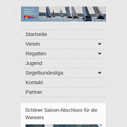
Startseite
Verein
Regatten
Jugend
Segelbundesliga
Kontakt
Partner
Schöner Saison-Abschluss für die
Wansers