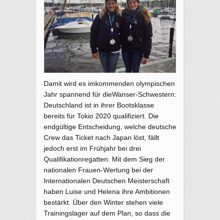
Damit wird es imkommenden olympischen
Jahr spannend für dieWanser-Schwestern:
Deutschland ist in ihrer Bootsklasse
bereits für Tokio 2020 qualifiziert. Die
endgültige Entscheidung, welche deutsche
Crew das Ticket nach Japan löst, fällt
jedoch erst im Frühjahr bei drei
Qualifikationregatten. Mit dem Sieg der
nationalen Frauen-Wertung bei der
Internationalen Deutschen Meisterschaft
haben Luise und Helena ihre Ambitionen
bestärkt. Über den Winter stehen viele
Trainingslager auf dem Plan, so dass die