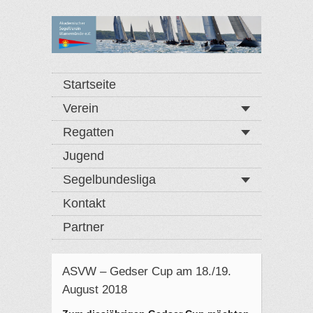
Startseite
Verein
Regatten
Jugend
Segelbundesliga
Kontakt
Partner
ASVW – Gedser Cup am 18./19.
August 2018