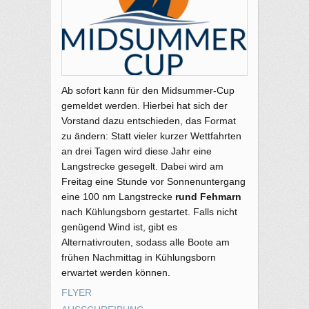
Ab sofort kann für den Midsummer-Cup
gemeldet werden. Hierbei hat sich der
Vorstand dazu entschieden, das Format
zu ändern: Statt vieler kurzer Wettfahrten
an drei Tagen wird diese Jahr eine
Langstrecke gesegelt. Dabei wird am
Freitag eine Stunde vor Sonnenuntergang
eine 100 nm Langstrecke
rund Fehmarn
nach Kühlungsborn gestartet. Falls nicht
genügend Wind ist, gibt es
Alternativrouten, sodass alle Boote am
frühen Nachmittag in Kühlungsborn
erwartet werden können.
FLYER