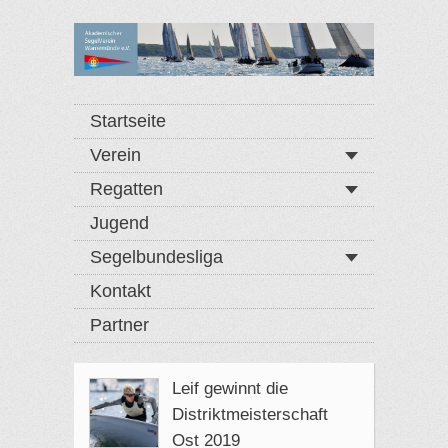
Startseite
Verein
Regatten
Jugend
Segelbundesliga
Kontakt
Partner
Leif gewinnt die
Distriktmeisterschaft
Ost 2019