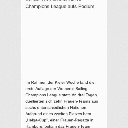
Champions League aufs Podium
Im Rahmen der Kieler Woche fand die
erste Auflage der Women’s Sailing
Champions League statt. An drei Tagen
duellierten sich zehn Frauen-Teams aus
sechs unterschiedlichen Nationen.
Aufgrund eines zweiten Platzes bem
„Helga-Cup“, einer Frauen-Regatta in
Hamburg, bekam das Frauen-Team