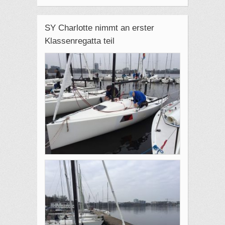
SY Charlotte nimmt an erster
Klassenregatta teil