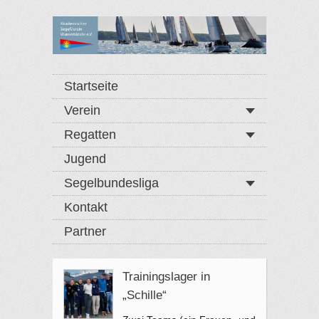
Startseite
Verein
Regatten
Jugend
Segelbundesliga
Kontakt
Partner
Trainingslager in
„Schille“